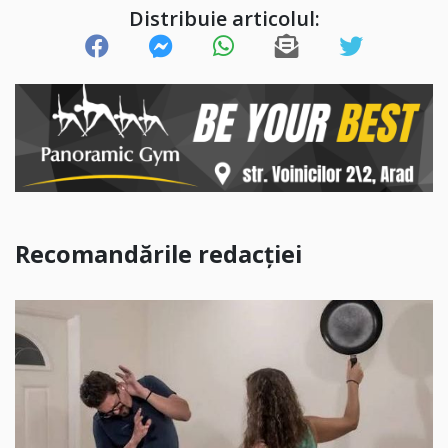
Distribuie articolul:
Recomandările redacției