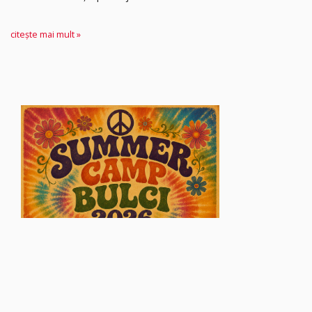
citește mai mult »