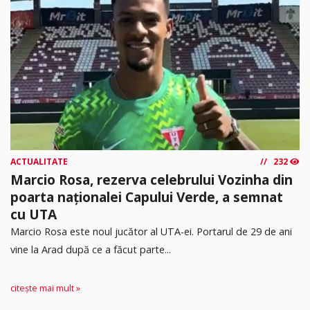
ACTUALITATE
232
Marcio Rosa, rezerva celebrului Vozinha din
poarta naționalei Capului Verde, a semnat
cu UTA
Marcio Rosa este noul jucător al UTA-ei. Portarul de 29 de ani
vine la Arad după ce a făcut parte...
citește mai mult »