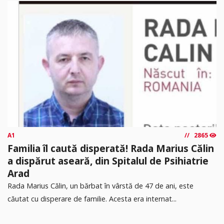
A1
2865
Familia îl caută disperată! Rada Marius Călin
a dispărut aseară, din Spitalul de Psihiatrie
Arad
Rada Marius Călin, un bărbat în vârstă de 47 de ani, este
căutat cu disperare de familie. Acesta era internat...