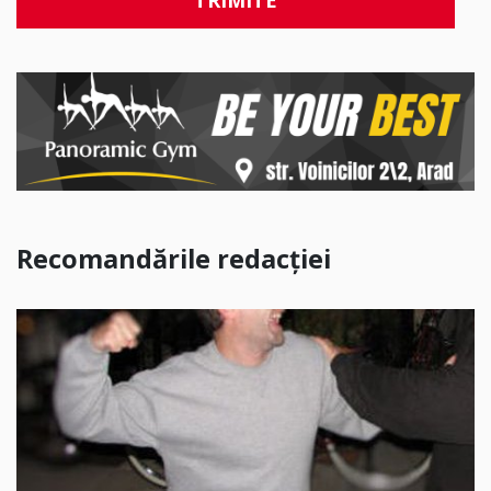
Recomandările redacției