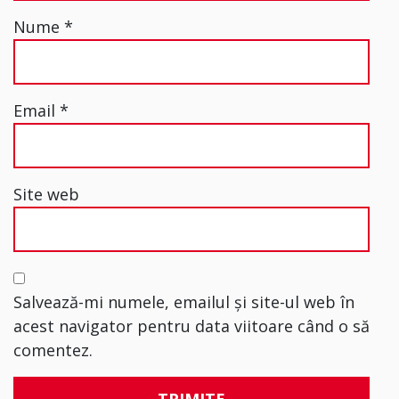
Nume
*
Email
*
Site web
Salvează-mi numele, emailul și site-ul web în
acest navigator pentru data viitoare când o să
comentez.