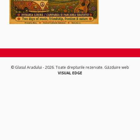
© Glasul Aradului - 2026. Toate drepturile rezervate.
Găzduire web
VISUAL EDGE