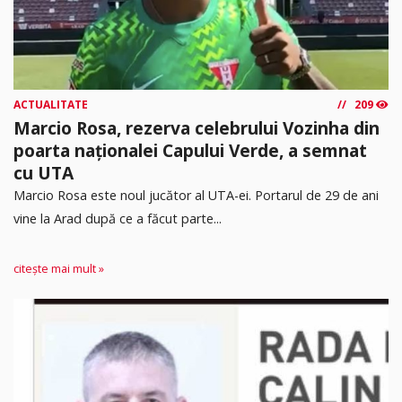
ACTUALITATE
209
Marcio Rosa, rezerva celebrului Vozinha din
poarta naționalei Capului Verde, a semnat
cu UTA
Marcio Rosa este noul jucător al UTA-ei. Portarul de 29 de ani
vine la Arad după ce a făcut parte...
citește mai mult »