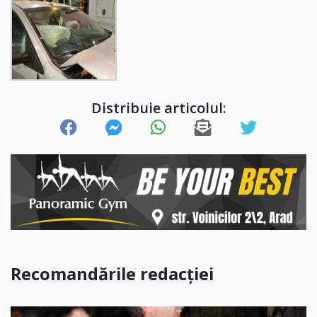
Distribuie articolul:
Recomandările redacției