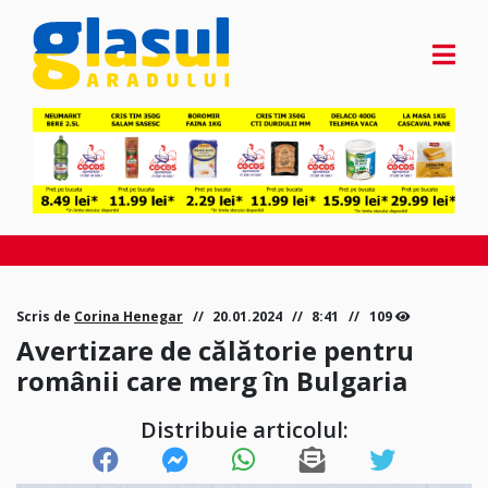
Scris de
Corina Henegar
20.01.2024
8:41
109
Avertizare de călătorie pentru
românii care merg în Bulgaria
Distribuie articolul: