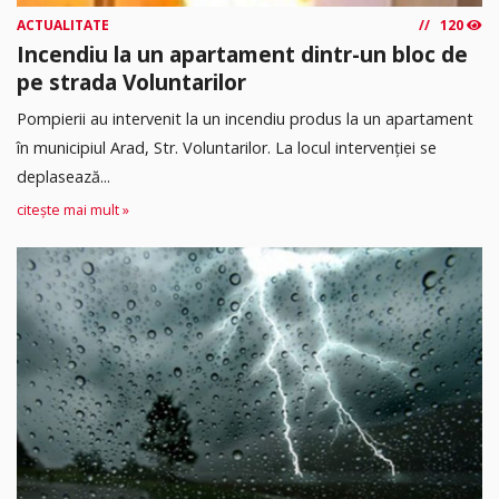
ACTUALITATE
120
Incendiu la un apartament dintr-un bloc de
pe strada Voluntarilor
Pompierii au intervenit la un incendiu produs la un apartament
în municipiul Arad, Str. Voluntarilor. La locul intervenției se
deplasează...
citește mai mult »