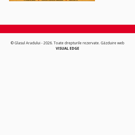
© Glasul Aradului - 2026. Toate drepturile rezervate.
Găzduire web
VISUAL EDGE