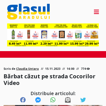
Scris de
Claudia Untaru
15.11.2023
16:00
774
Bărbat căzut pe strada Cocorilor
Video
Distribuie articolul: