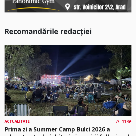
Recomandările redacției
ACTUALITATE
11
Prima zi a Summer Camp Bulci 2026 a