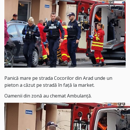
Panică mare pe strada Cocorilor din Arad unde un
pieton a căzut pe stradă în față la market.
Oamenii din zonă au chemat Ambulanță.