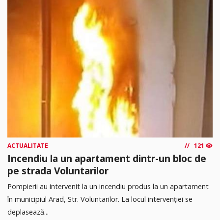
ACTUALITATE
121
Incendiu la un apartament dintr-un bloc de
pe strada Voluntarilor
Pompierii au intervenit la un incendiu produs la un apartament
în municipiul Arad, Str. Voluntarilor. La locul intervenției se
deplasează...