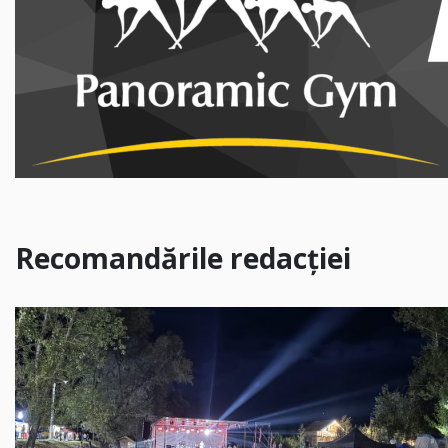
Recomandările redacției