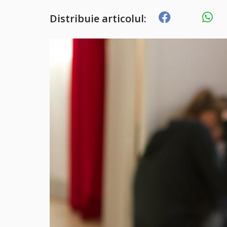
Distribuie articolul: