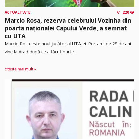
ACTUALITATE
220
Marcio Rosa, rezerva celebrului Vozinha din
poarta naționalei Capului Verde, a semnat
cu UTA
Marcio Rosa este noul jucător al UTA-ei. Portarul de 29 de ani
vine la Arad după ce a făcut parte...
citește mai mult »