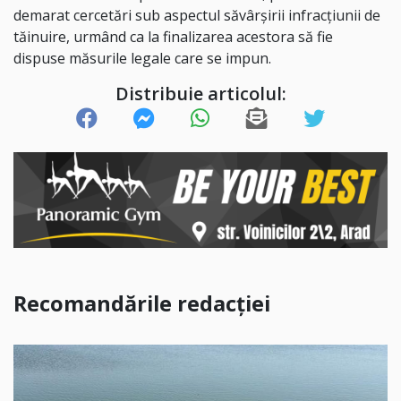
demarat cercetări sub aspectul săvârșirii infracțiunii de
tăinuire, urmând ca la finalizarea acestora să fie
dispuse măsurile legale care se impun.
Distribuie articolul:
Recomandările redacției