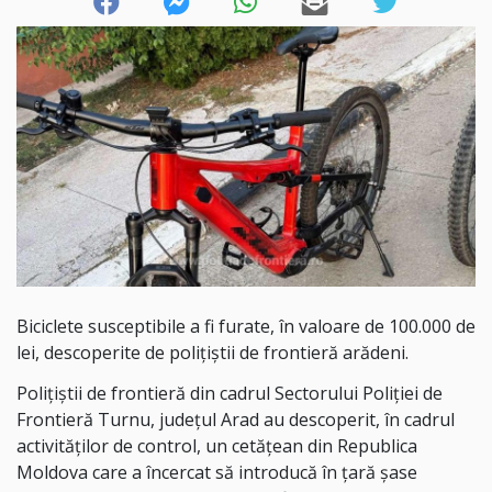
Biciclete susceptibile a fi furate, în valoare de 100.000 de
lei, descoperite de polițiștii de frontieră arădeni.
Poliţiştii de frontieră din cadrul Sectorului Poliției de
Frontieră Turnu, județul Arad au descoperit, în cadrul
activităților de control, un cetățean din Republica
Moldova care a încercat să introducă în țară șase