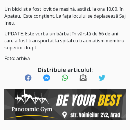
Un biciclist a fost lovit de mașină, astăzi, la ora 10.00, în
Apateu. Este conștient. La fața locului se deplasează Saj
Ineu.
UPDATE: Este vorba un bărbat în vârstă de 66 de ani
care a fost transportat la spital cu traumatism membru
superior drept.
Foto: arhivă
Distribuie articolul: