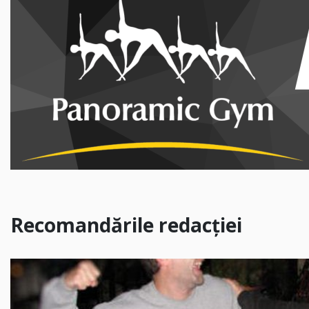
Recomandările redacției