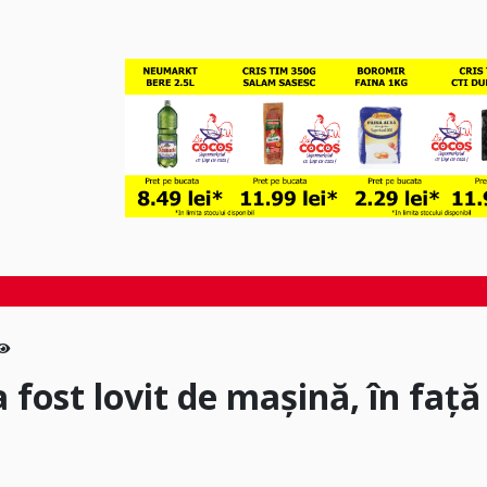
a fost lovit de mașină, în față