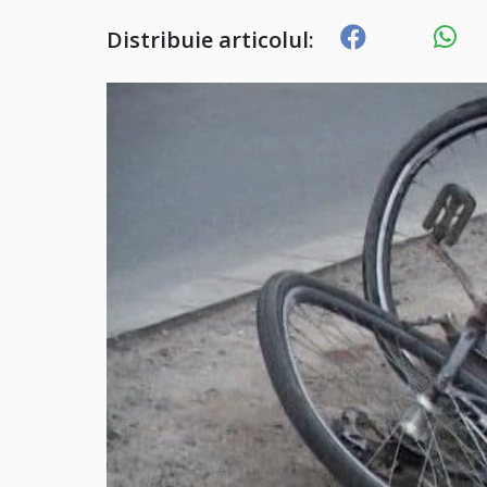
Distribuie articolul: