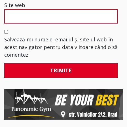
Site web
Salvează-mi numele, emailul și site-ul web în
acest navigator pentru data viitoare când o să
comentez.