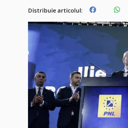
Distribuie articolul: