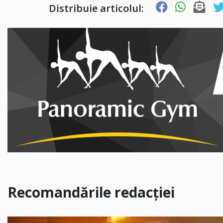
Distribuie articolul:
Recomandările redacției