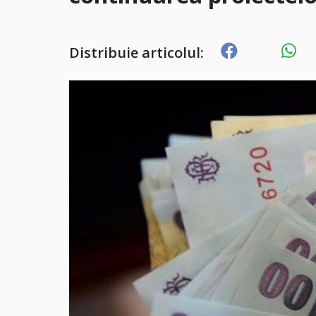
Distribuie articolul: