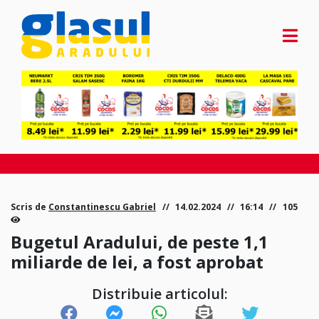
Scris de
Constantinescu Gabriel
14.02.2024
16:14
105
Bugetul Aradului, de peste 1,1
miliarde de lei, a fost aprobat
Distribuie articolul: