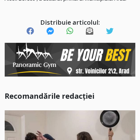
Distribuie articolul:
Recomandările redacției