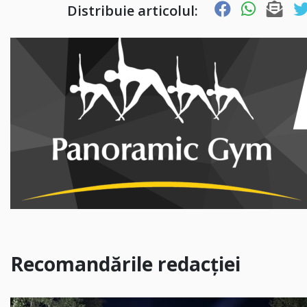
Distribuie articolul:
Recomandările redacției