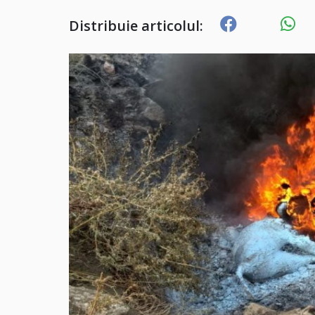
Distribuie articolul: