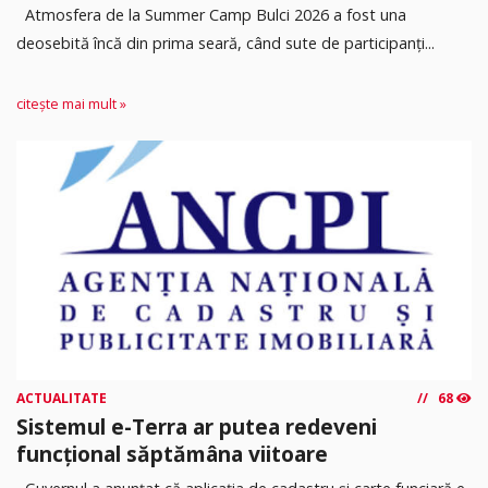
Atmosfera de la Summer Camp Bulci 2026 a fost una
deosebită încă din prima seară, când sute de participanți...
citește mai mult »
ACTUALITATE
68
Sistemul e-Terra ar putea redeveni
funcțional săptămâna viitoare