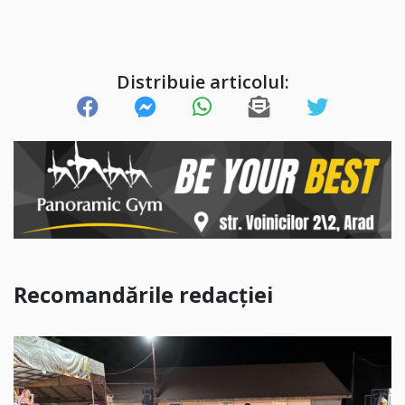
Distribuie articolul:
Recomandările redacției