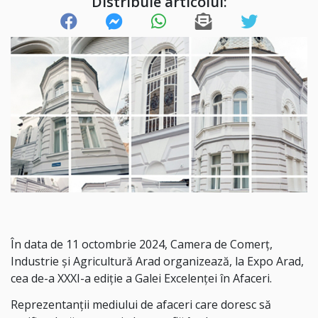
Distribuie articolul:
În data de 11 octombrie 2024, Camera de Comerț,
Industrie și Agricultură Arad organizează, la Expo Arad,
cea de-a XXXI-a ediție a Galei Excelenței în Afaceri.
Reprezentanții mediului de afaceri care doresc să