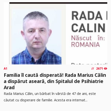
A1
2671
Familia îl caută disperată! Rada Marius Călin
a dispărut aseară, din Spitalul de Psihiatrie
Arad
Rada Marius Călin, un bărbat în vârstă de 47 de ani, este
căutat cu disperare de familie. Acesta era internat...