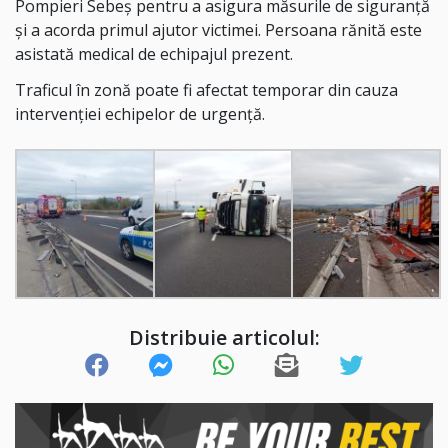
Pompieri Sebeș pentru a asigura măsurile de siguranță
și a acorda primul ajutor victimei. Persoana rănită este
asistată medical de echipajul prezent.
Traficul în zonă poate fi afectat temporar din cauza
intervenției echipelor de urgență.
Distribuie articolul: