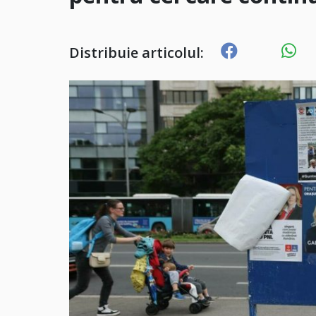
Distribuie articolul: