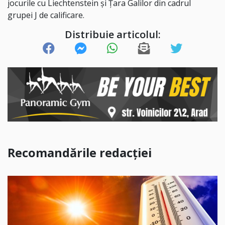
jocurile cu Liechtenstein și Țara Galilor din cadrul
grupei J de calificare.
Distribuie articolul:
Recomandările redacției