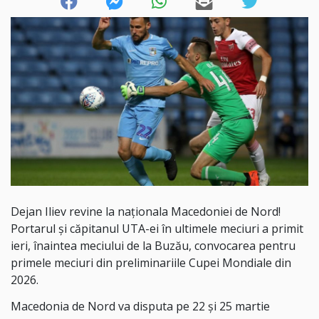
Dejan Iliev revine la naționala Macedoniei de Nord!
Portarul și căpitanul UTA-ei în ultimele meciuri a primit
ieri, înaintea meciului de la Buzău, convocarea pentru
primele meciuri din preliminariile Cupei Mondiale din
2026.
Macedonia de Nord va disputa pe 22 și 25 martie