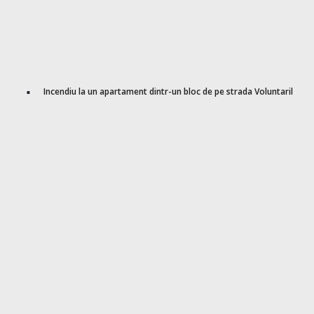
Incendiu la un apartament dintr-un bloc de pe strada Voluntarilor