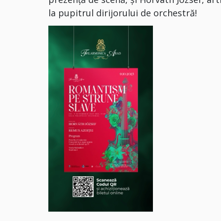
la pupitrul dirijorului de orchestră!