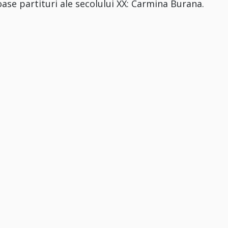
oase partituri ale secolului XX: Carmina Burana.