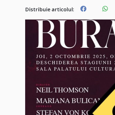
Distribuie articolul: