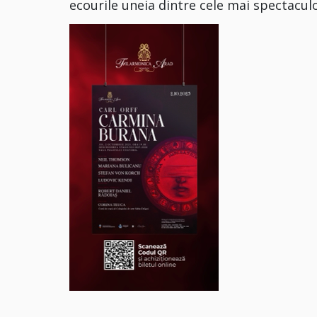
ecourile uneia dintre cele mai spectacul