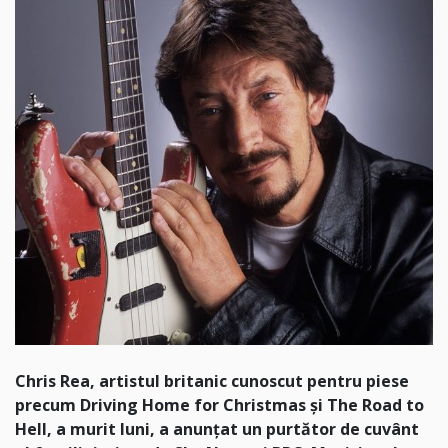
Chris Rea, artistul britanic cunoscut pentru piese
precum Driving Home for Christmas și The Road to
Hell, a murit luni, a anunțat un purtător de cuvânt