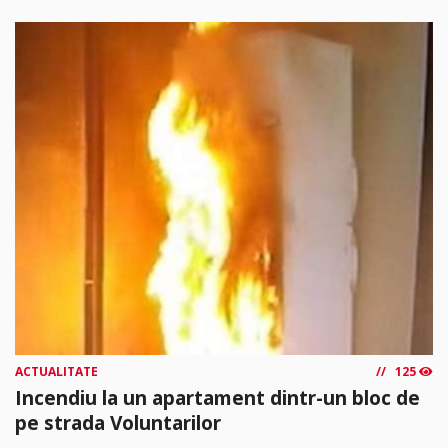
ACTUALITATE
125
Incendiu la un apartament dintr-un bloc de
pe strada Voluntarilor