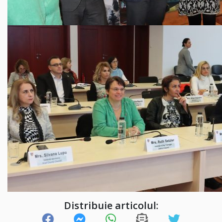
Distribuie articolul: