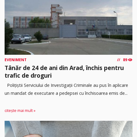
EVENIMENT
89
Tânăr de 24 de ani din Arad, închis pentru
trafic de droguri
Polițiștii Serviciului de Investigații Criminale au pus în aplicare
un mandat de executare a pedepsei cu închisoarea emis de...
citește mai mult »