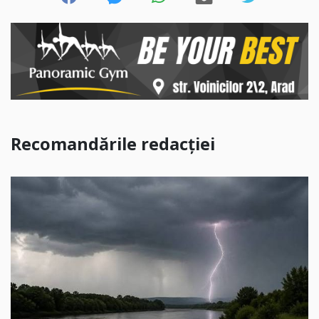
Recomandările redacției