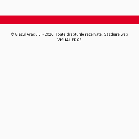
© Glasul Aradului - 2026. Toate drepturile rezervate.
Găzduire web
VISUAL EDGE