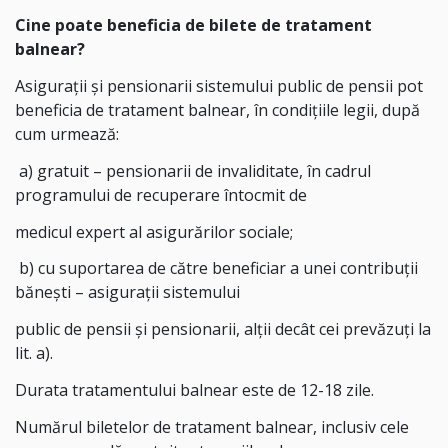
Cine poate beneficia de bilete de tratament
balnear?
Asiguraţii şi pensionarii sistemului public de pensii pot
beneficia de tratament balnear, în condiţiile legii, după
cum urmează:
a) gratuit – pensionarii de invaliditate, în cadrul
programului de recuperare întocmit de
medicul expert al asigurărilor sociale;
b) cu suportarea de către beneficiar a unei contribuţii
băneşti – asiguraţii sistemului
public de pensii şi pensionarii, alţii decât cei prevăzuţi la
lit. a).
Durata tratamentului balnear este de 12-18 zile.
Numărul biletelor de tratament balnear, inclusiv cele