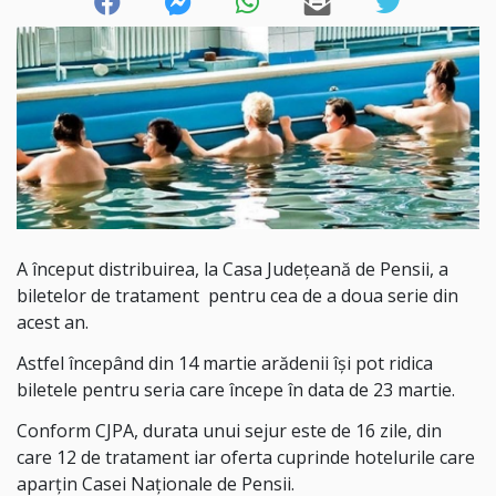
A început distribuirea, la Casa Judeţeană de Pensii, a
biletelor de tratament pentru cea de a doua serie din
acest an.
Astfel începând din 14 martie arădenii își pot ridica
biletele pentru seria care începe în data de 23 martie.
Conform CJPA, durata unui sejur este de 16 zile, din
care 12 de tratament iar oferta cuprinde hotelurile care
aparţin Casei Naţionale de Pensii.