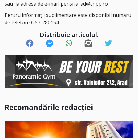
sau la adresa de e-mail: pensii.arad@cnpp.ro.
Pentru informații suplimentare este disponibil numărul
de telefon 0257-280154.
Distribuie articolul:
Recomandările redacției