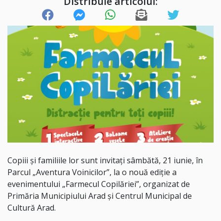
Distribuie articolul:
Copiii și familiile lor sunt invitați sâmbătă, 21 iunie, în
Parcul „Aventura Voinicilor”, la o nouă ediție a
evenimentului „Farmecul Copilăriei”, organizat de
Primăria Municipiului Arad și Centrul Municipal de
Cultură Arad.