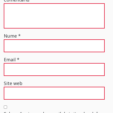
Nume
*
Email
*
Site web