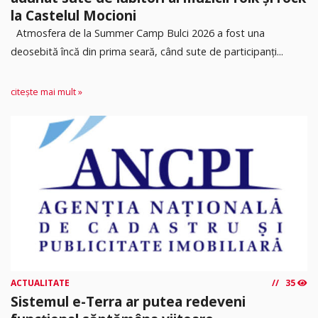
la Castelul Mocioni
Atmosfera de la Summer Camp Bulci 2026 a fost una
deosebită încă din prima seară, când sute de participanți...
citește mai mult »
ACTUALITATE
35
Sistemul e-Terra ar putea redeveni