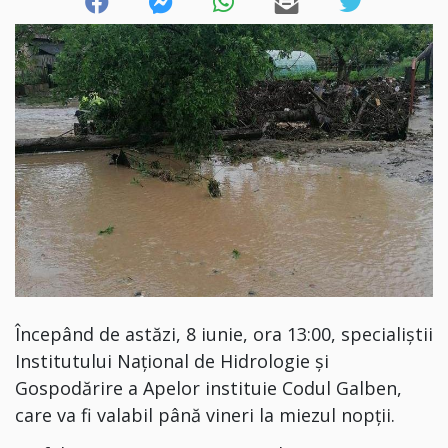
Începând de astăzi, 8 iunie, ora 13:00, specialiștii
Institutului Național de Hidrologie și
Gospodărire a Apelor instituie Codul Galben,
care va fi valabil până vineri la miezul nopții.