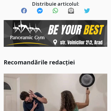
Distribuie articolul:
Recomandările redacției