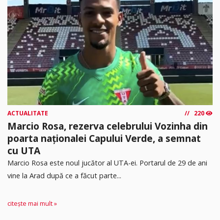
ACTUALITATE
220
Marcio Rosa, rezerva celebrului Vozinha din
poarta naționalei Capului Verde, a semnat
cu UTA
Marcio Rosa este noul jucător al UTA-ei. Portarul de 29 de ani
vine la Arad după ce a făcut parte...
citește mai mult »