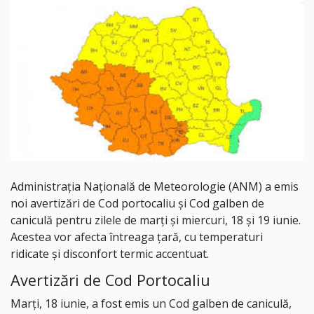
Administraţia Naţională de Meteorologie (ANM) a emis
noi avertizări de Cod portocaliu și Cod galben de
caniculă pentru zilele de marți și miercuri, 18 și 19 iunie.
Acestea vor afecta întreaga țară, cu temperaturi
ridicate și disconfort termic accentuat.
Avertizări de Cod Portocaliu
Marți, 18 iunie, a fost emis un Cod galben de caniculă,