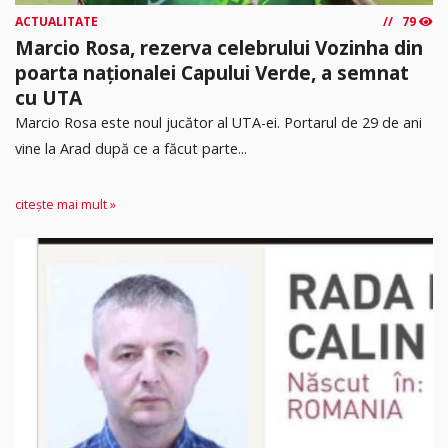
ACTUALITATE
79
Marcio Rosa, rezerva celebrului Vozinha din
poarta naționalei Capului Verde, a semnat
cu UTA
Marcio Rosa este noul jucător al UTA-ei. Portarul de 29 de ani
vine la Arad după ce a făcut parte...
citește mai mult »