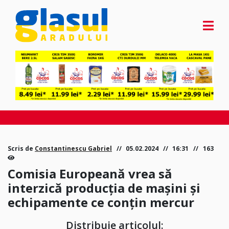
Scris de
Constantinescu Gabriel
05.02.2024
16:31
163
Comisia Europeană vrea să
interzică producția de mașini și
echipamente ce conțin mercur
Distribuie articolul: