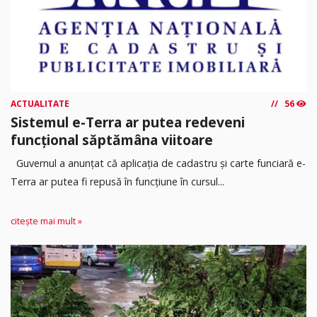
ACTUALITATE
56
Sistemul e-Terra ar putea redeveni
funcțional săptămâna viitoare
Guvernul a anunțat că aplicația de cadastru și carte funciară e-
Terra ar putea fi repusă în funcțiune în cursul...
citește mai mult »