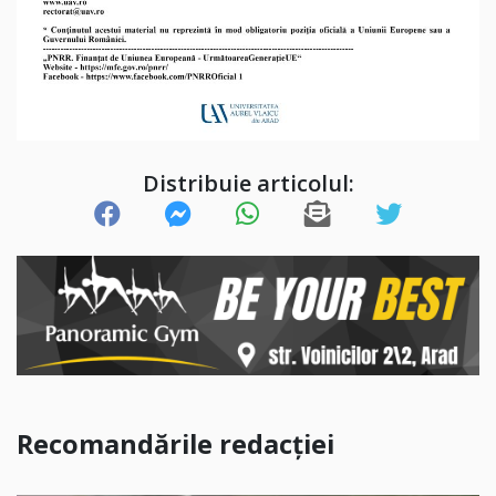
Distribuie articolul:
Recomandările redacției