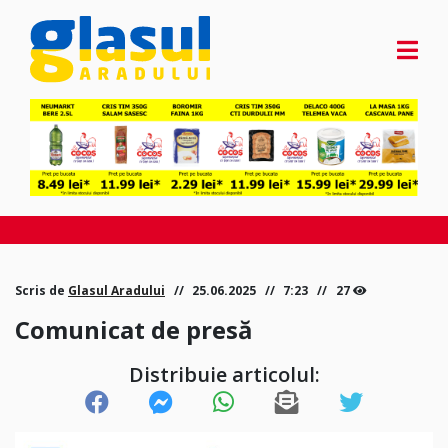
Scris de
Glasul Aradului
25.06.2025
7:23
27
Comunicat de presă
Distribuie articolul: