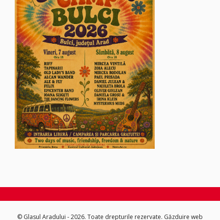
© Glasul Aradului - 2026. Toate drepturile rezervate.
Găzduire web