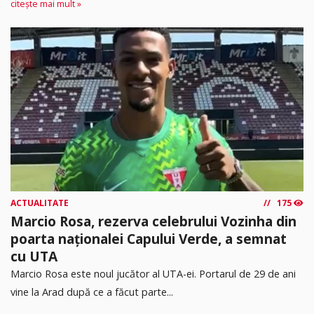
citește mai mult »
ACTUALITATE
175
Marcio Rosa, rezerva celebrului Vozinha din
poarta naționalei Capului Verde, a semnat
cu UTA
Marcio Rosa este noul jucător al UTA-ei. Portarul de 29 de ani
vine la Arad după ce a făcut parte...