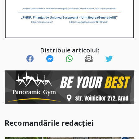
Distribuie articolul:
Recomandările redacției