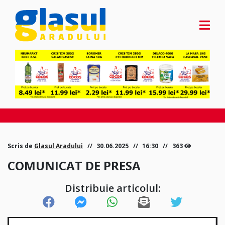
Scris de
Glasul Aradului
30.06.2025
16:30
363
COMUNICAT DE PRESA
Distribuie articolul: