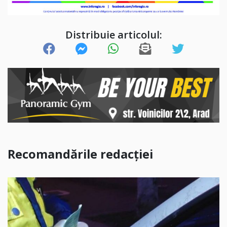
Distribuie articolul:
Recomandările redacției