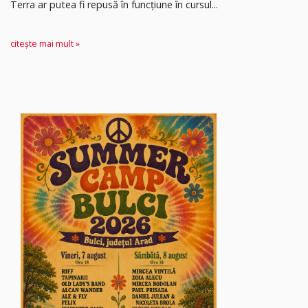
Terra ar putea fi repusă în funcțiune în cursul...
citește mai mult »