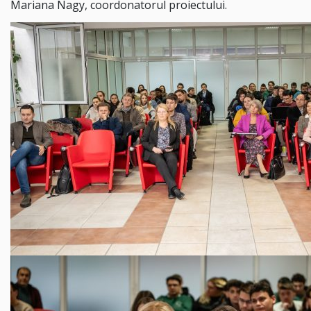
Mariana Nagy, coordonatorul proiectului.