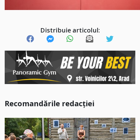
Distribuie articolul:
Recomandările redacției