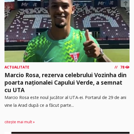
ACTUALITATE
78
Marcio Rosa, rezerva celebrului Vozinha din
poarta naționalei Capului Verde, a semnat
cu UTA
Marcio Rosa este noul jucător al UTA-ei. Portarul de 29 de ani
vine la Arad după ce a făcut parte...
citește mai mult »