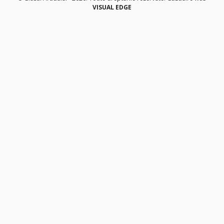
VISUAL EDGE