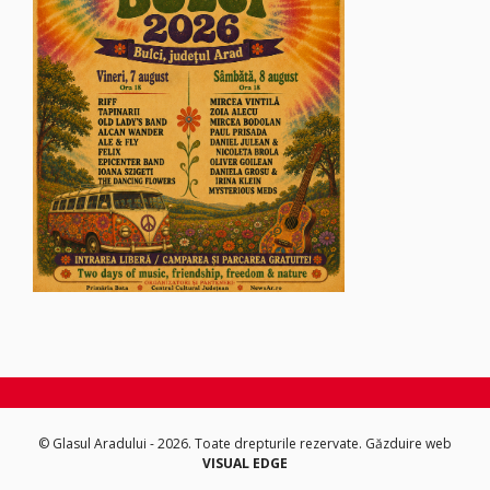
© Glasul Aradului - 2026. Toate drepturile rezervate.
Găzduire web
VISUAL EDGE