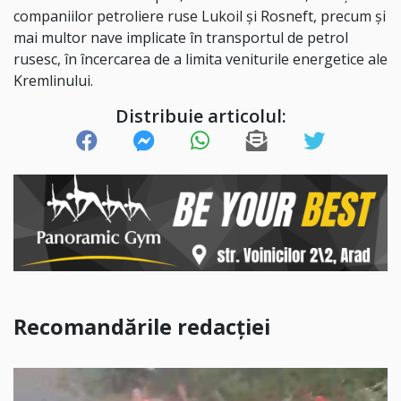
companiilor petroliere ruse Lukoil şi Rosneft, precum şi
mai multor nave implicate în transportul de petrol
rusesc, în încercarea de a limita veniturile energetice ale
Kremlinului.
Distribuie articolul:
Recomandările redacției