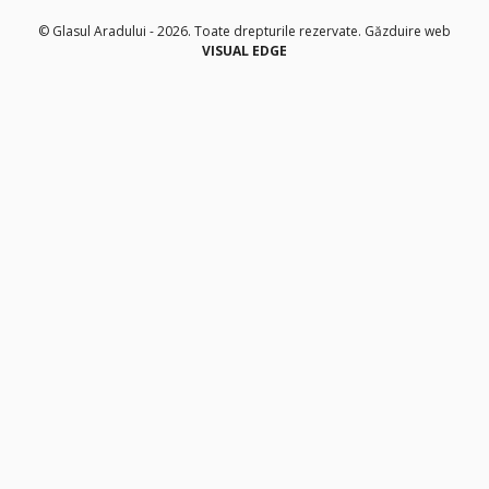
© Glasul Aradului - 2026. Toate drepturile rezervate.
Găzduire web
VISUAL EDGE