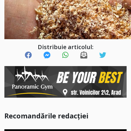
Distribuie articolul:
Recomandările redacției