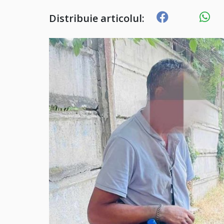
Distribuie articolul: