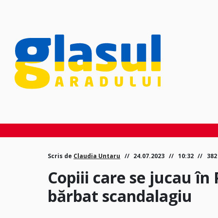
Scris de
Claudia Untaru
24.07.2023
10:32
382
Copiii care se jucau în
bărbat scandalagiu