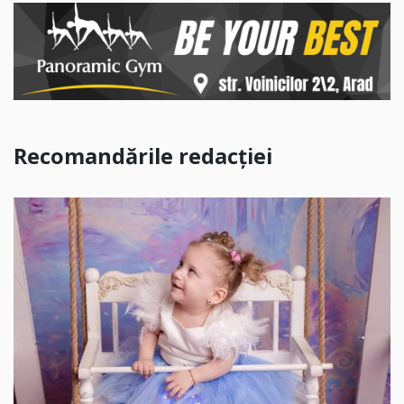
Recomandările redacției