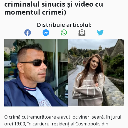
criminalul sinucis și video cu
momentul crimei)
Distribuie articolul:
O crimă cutremurătoare a avut loc vineri seară, în jurul
orei 19:00, în cartierul rezidențial Cosmopolis din