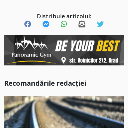
Distribuie articolul:
Recomandările redacției