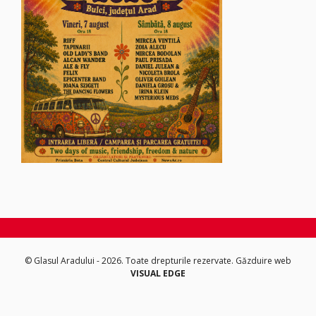
© Glasul Aradului - 2026. Toate drepturile rezervate.
Găzduire web
VISUAL EDGE