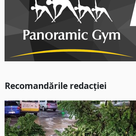
Recomandările redacției