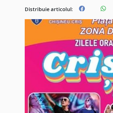
Distribuie articolul: