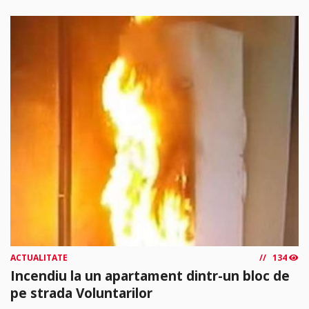
ACTUALITATE
134
Incendiu la un apartament dintr-un bloc de
pe strada Voluntarilor