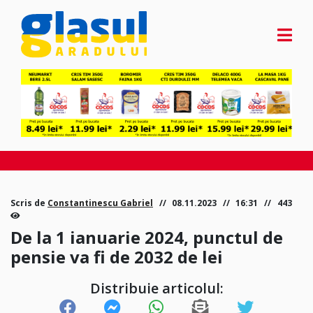
Scris de
Constantinescu Gabriel
08.11.2023
16:31
443
De la 1 ianuarie 2024, punctul de
pensie va fi de 2032 de lei
Distribuie articolul: