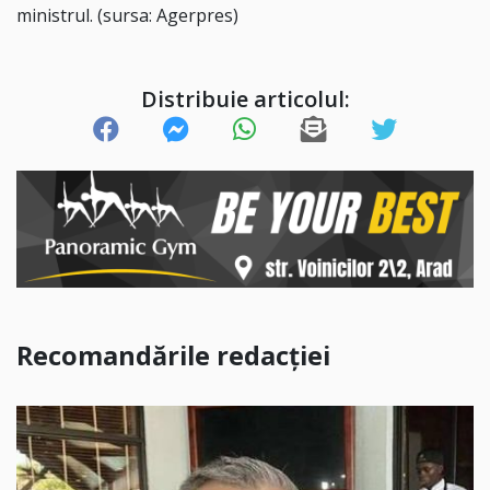
ministrul. (sursa: Agerpres)
Distribuie articolul:
Recomandările redacției