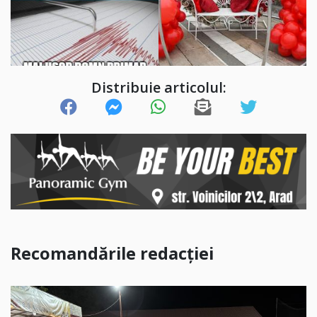
Distribuie articolul:
Recomandările redacției