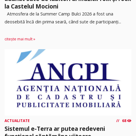
la Castelul Mocioni
Atmosfera de la Summer Camp Bulci 2026 a fost una
deosebită încă din prima seară, când sute de participanți...
citește mai mult »
ACTUALITATE
68
Sistemul e-Terra ar putea redeveni