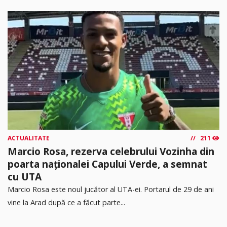
ACTUALITATE
211
Marcio Rosa, rezerva celebrului Vozinha din
poarta naționalei Capului Verde, a semnat
cu UTA
Marcio Rosa este noul jucător al UTA-ei. Portarul de 29 de ani
vine la Arad după ce a făcut parte...