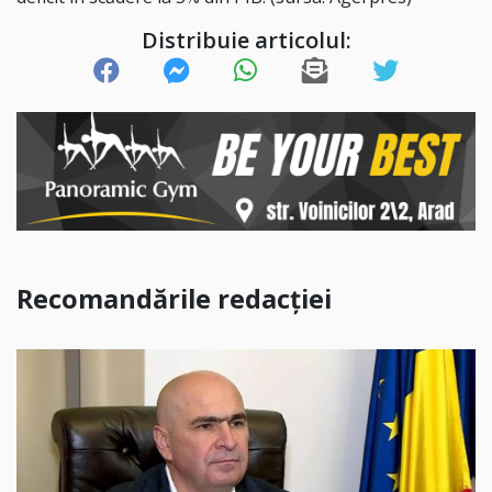
Distribuie articolul:
Recomandările redacției