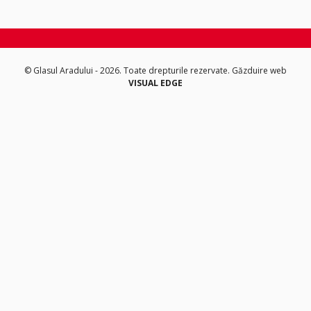
© Glasul Aradului - 2026. Toate drepturile rezervate.
Găzduire web
VISUAL EDGE