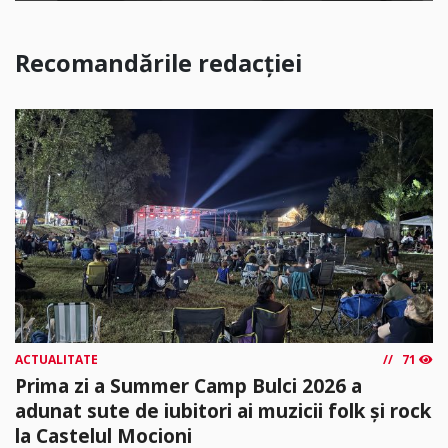
Recomandările redacției
ACTUALITATE
71
Prima zi a Summer Camp Bulci 2026 a
adunat sute de iubitori ai muzicii folk și rock
la Castelul Mocioni