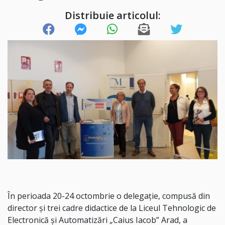
Distribuie articolul:
În perioada 20-24 octombrie o delegație, compusă din
director și trei cadre didactice de la Liceul Tehnologic de
Electronică şi Automatizări „Caius Iacob” Arad, a