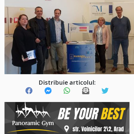
Distribuie articolul: