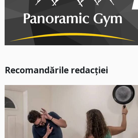
Recomandările redacției