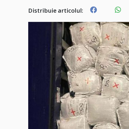
Distribuie articolul: