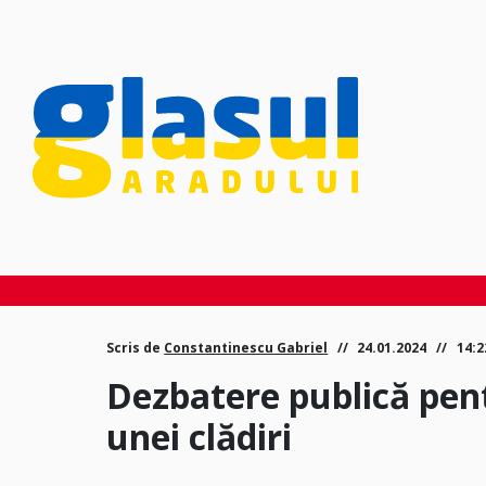
Scris de
Constantinescu Gabriel
24.01.2024
14:
Dezbatere publică pent
unei clădiri