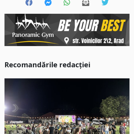
Recomandările redacției