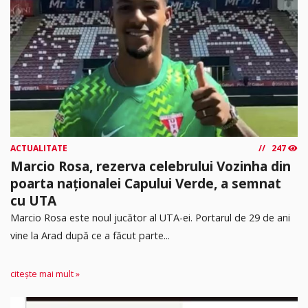
ACTUALITATE
247
Marcio Rosa, rezerva celebrului Vozinha din
poarta naționalei Capului Verde, a semnat
cu UTA
Marcio Rosa este noul jucător al UTA-ei. Portarul de 29 de ani
vine la Arad după ce a făcut parte...
citește mai mult »