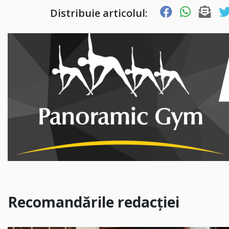
Distribuie articolul:
Recomandările redacției