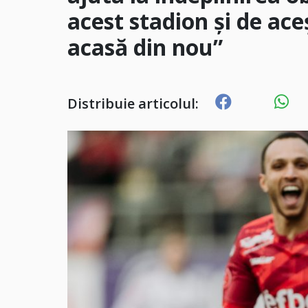
acest stadion și de ace
acasă din nou”
Distribuie articolul: