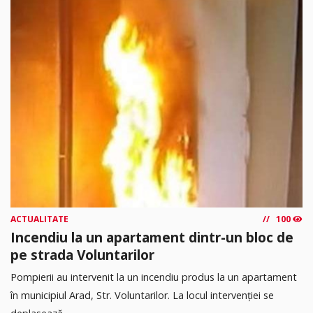
ACTUALITATE
100
Incendiu la un apartament dintr-un bloc de
pe strada Voluntarilor
Pompierii au intervenit la un incendiu produs la un apartament
în municipiul Arad, Str. Voluntarilor. La locul intervenției se