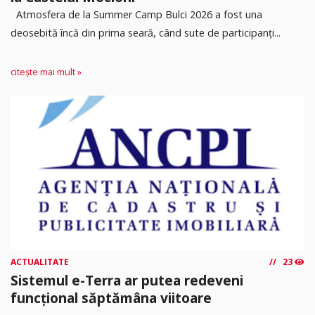
Atmosfera de la Summer Camp Bulci 2026 a fost una
deosebită încă din prima seară, când sute de participanți...
citește mai mult »
ACTUALITATE
23
Sistemul e-Terra ar putea redeveni
funcțional săptămâna viitoare